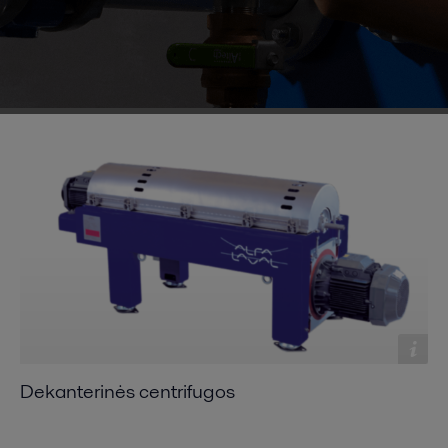
Dekanterinės centrifugos