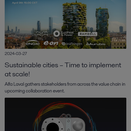
2024-03-27
Sustainable cities – Time to implement
at scale!
Alfa Laval gathers stakeholders from across the value chain in
upcoming collaboration event.