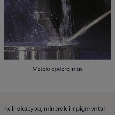
Metalo apdorojimas
Kalnakasyba, mineralai ir pigmentai