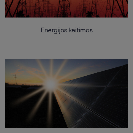
Energijos keitimas