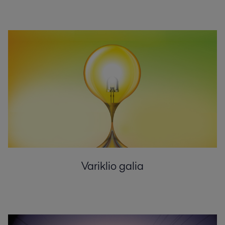
Variklio galia