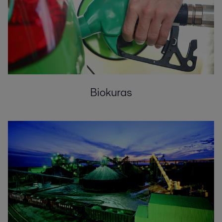
Biokuras