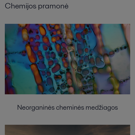
Chemijos pramonė
Neorganinės cheminės medžiagos