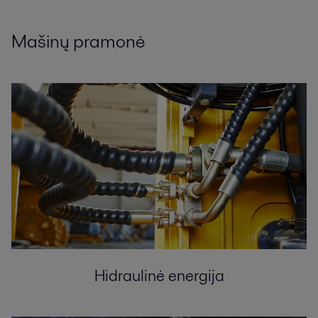
Mašinų pramonė
Hidraulinė energija