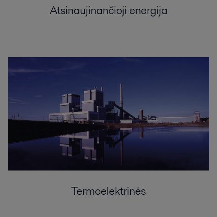
Atsinaujinančioji energija
Termoelektrinės