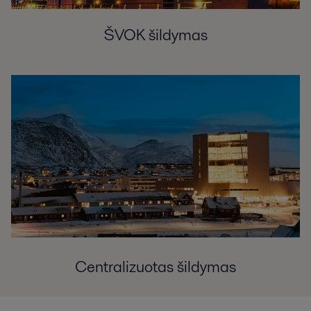
ŠVOK šildymas
Centralizuotas šildymas