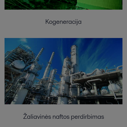
Kogeneracija
Žaliavinės naftos perdirbimas