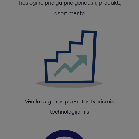
Tiesioginė prieiga prie geriausių produktų
asortimento
Verslo augimas paremtas tvariomis
technologijomis