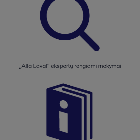
„Alfa Laval“ ekspertų rengiami mokymai