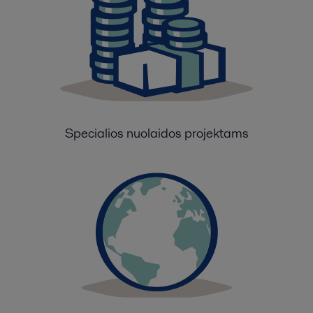
Specialios nuolaidos projektams