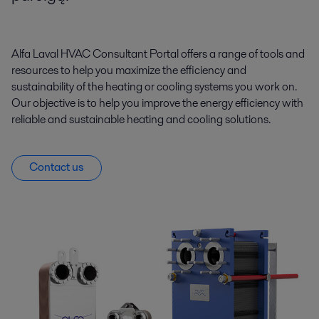
Alfa Laval HVAC Consultant Portal offers a range of tools and
resources to help you maximize the efficiency and
sustainability of the heating or cooling systems you work on.
Our objective is to help you improve the energy efficiency with
reliable and sustainable heating and cooling solutions.
Contact us