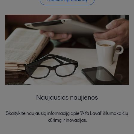
Naujausios naujienos
Skaitykite naujausią informaciją apie "Alfa Laval" šilumokaičių
kūrimą ir inovacijas.