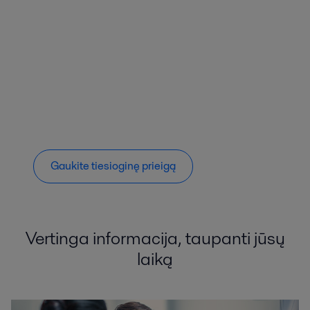
Gaukite tiesioginę prieigą
Vertinga informacija, taupanti jūsų
laiką