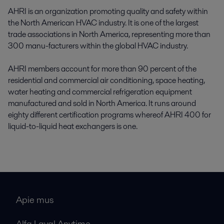
AHRI is an organization promoting quality and safety within
the North American HVAC industry. It is one of the largest
trade associations in North America, representing more than
300 manu-facturers within the global HVAC industry.
AHRI members account for more than 90 percent of the
residential and commercial air conditioning, space heating,
water heating and commercial refrigeration equipment
manufactured and sold in North America. It runs around
eighty different certification programs whereof AHRI 400 for
liquid-to-liquid heat exchangers is one.
Apie mus
Alfa Laval Anytime