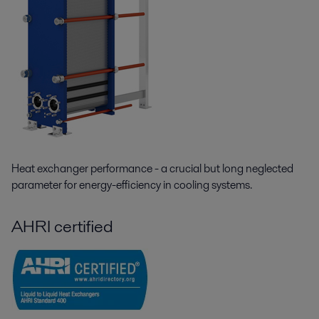
Heat exchanger performance - a crucial but long neglected
parameter for energy-efficiency in cooling systems.
AHRI certified