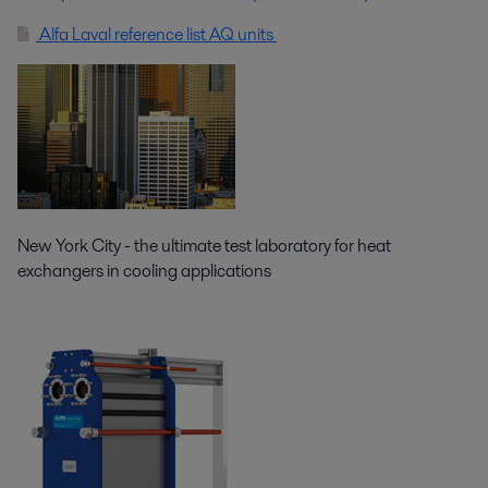
Alfa Laval reference list AQ units
New York City - the ultimate test laboratory for heat
exchangers in cooling applications