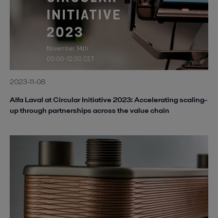
2023-11-08
Alfa Laval at Circular Initiative 2023: Accelerating scaling-
up through partnerships across the value chain