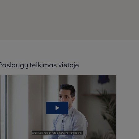
Paslaugų teikimas vietoje