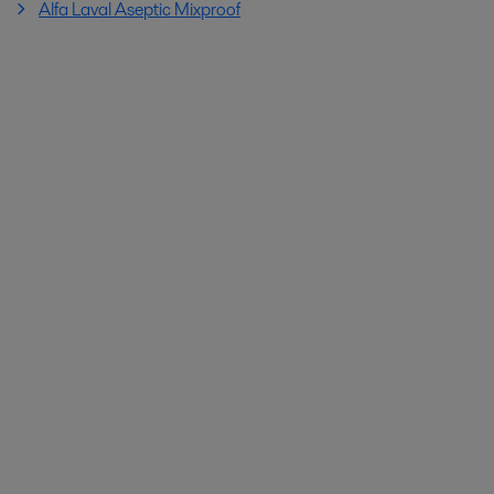
Alfa Laval Aseptic Mixproof