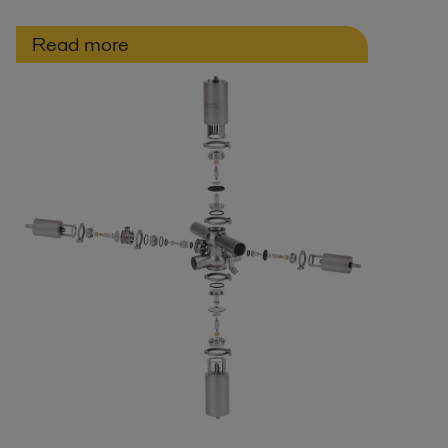
Read more