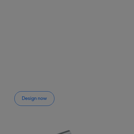
Design now