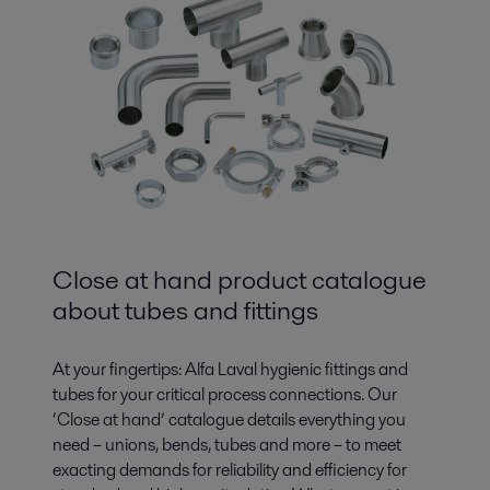
Close at hand product catalogue
about tubes and fittings
At your fingertips: Alfa Laval hygienic fittings and
tubes for your critical process connections. Our
‘Close at hand’ catalogue details everything you
need – unions, bends, tubes and more – to meet
exacting demands for reliability and efficiency for