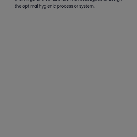
the optimal hygienic process or system.