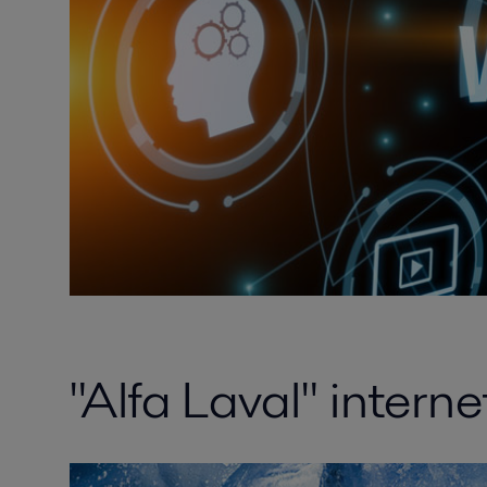
"Alfa Laval" intern