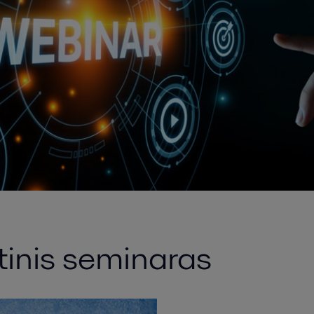
etinis seminaras