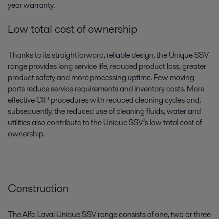
year warranty.
Low total cost of ownership
Thanks to its straightforward, reliable design, the Unique SSV
range provides long service life, reduced product loss, greater
product safety and more processing uptime. Few moving
parts reduce service requirements and inventory costs. More
effective CIP procedures with reduced cleaning cycles and,
subsequently, the reduced use of cleaning fluids, water and
utilities also contribute to the Unique SSV’s low total cost of
ownership.
Construction
The Alfa Laval Unique SSV range consists of one, two or three