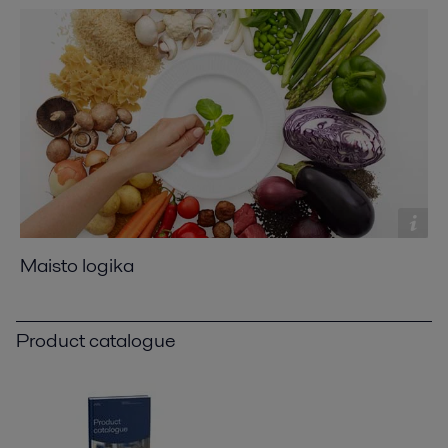
Maisto logika
Product catalogue