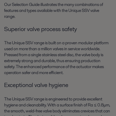
Our Selection Guide illustrates the many combinations of
features and types available with the Unique SSV valve
range.
Superior valve process safety
The Unique SSV range is built on a proven modular platform
used on more than a million valves in service worldwide.
Pressed from a single stainless steel disc, the valve body is
extremely strong and durable, thus ensuring production
safety. The enhanced performance of the actuator makes
operation safer and more efficient.
Exceptional valve hygiene
The Unique SSV range is engineered to provide excellent
hygiene and cleanability. With a surface finish of Ra ≤ 0.8μm,
the smooth, weld-free valve body eliminates crevices that can