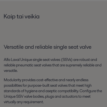
Kaip tai veikia
Versatile and reliable single seat valve
Alfa Laval Unique single seat valves (SSVs) are robust and
reliable pneumatic seat valves that are supremely reliable and
versatile.
Modularity provides cost-effective and nearly endless
possibilities for purpose-built seat valves that meet high
standards of hygiene and aseptic compatibility. Configure the
Unique SSV valve bodies, plugs and actuators to meet
virtually any requirement.