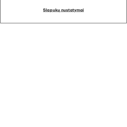
Slapukų nustatymai