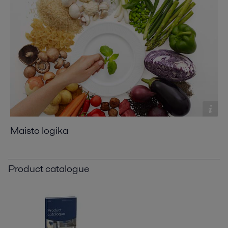
Maisto logika
Product catalogue