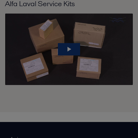
Alfa Laval Service Kits