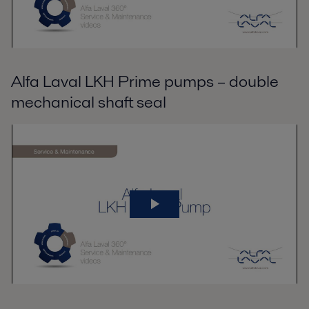
Alfa Laval LKH Prime pumps – double
mechanical shaft seal