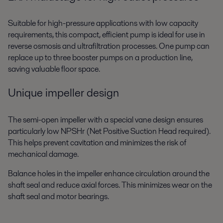
Suitable for high-pressure applications with low capacity
requirements, this compact, efficient pump is ideal for use in
reverse osmosis and ultrafiltration processes. One pump can
replace up to three booster pumps on a production line,
saving valuable floor space.
Unique impeller design
The semi-open impeller with a special vane design ensures
particularly low NPSHr (Net Positive Suction Head required).
This helps prevent cavitation and minimizes the risk of
mechanical damage.
Balance holes in the impeller enhance circulation around the
shaft seal and reduce axial forces. This minimizes wear on the
shaft seal and motor bearings.