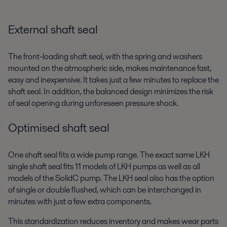
External shaft seal
The front-loading shaft seal, with the spring and washers
mounted on the atmospheric side, makes maintenance fast,
easy and inexpensive. It takes just a few minutes to replace the
shaft seal. In addition, the balanced design minimizes the risk
of seal opening during unforeseen pressure shock.
Optimised shaft seal
One shaft seal fits a wide pump range. The exact same LKH
single shaft seal fits 11 models of LKH pumps as well as all
models of the SolidC pump. The LKH seal also has the option
of single or double flushed, which can be interchanged in
minutes with just a few extra components.
This standardization reduces inventory and makes wear parts