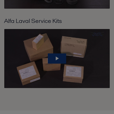
Alfa Laval Service Kits