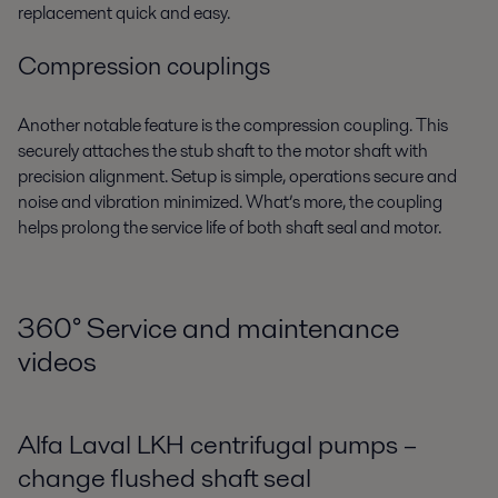
replacement quick and easy.
Compression couplings
Another notable feature is the compression coupling. This
securely attaches the stub shaft to the motor shaft with
precision alignment. Setup is simple, operations secure and
noise and vibration minimized. What’s more, the coupling
helps prolong the service life of both shaft seal and motor.
360
°
Service and maintenance
videos
Alfa Laval LKH centrifugal pumps –
change flushed shaft seal