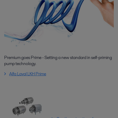
Premium goes Prime - Setting a new standard in self-priming
pump technology.
Alfa Laval LKH Prime