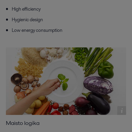
High efficiency
Hygienic design
Low energy consumption
Maisto logika