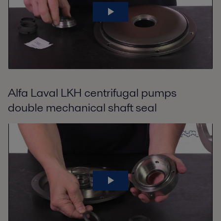
Alfa Laval LKH centrifugal pumps
double mechanical shaft seal