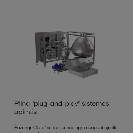
Pilna "plug-and-play" sistemos
apimtis
Pažangi "Clara" serijos technologija neapsiriboja tik