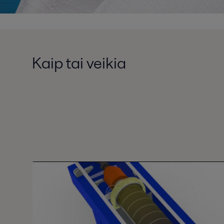
Kaip tai veikia