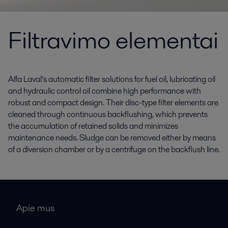
Filtravimo elementai
Alfa Laval’s automatic filter solutions for fuel oil, lubricating oil
and hydraulic control oil combine high performance with
robust and compact design. Their disc-type filter elements are
cleaned through continuous backflushing, which prevents
the accumulation of retained solids and minimizes
maintenance needs. Sludge can be removed either by means
of a diversion chamber or by a centrifuge on the backflush line.
Apie mus