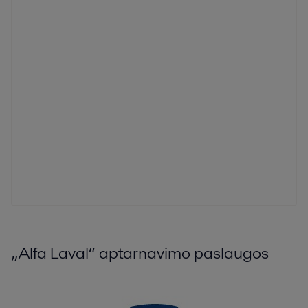
„Alfa Laval“ aptarnavimo paslaugos