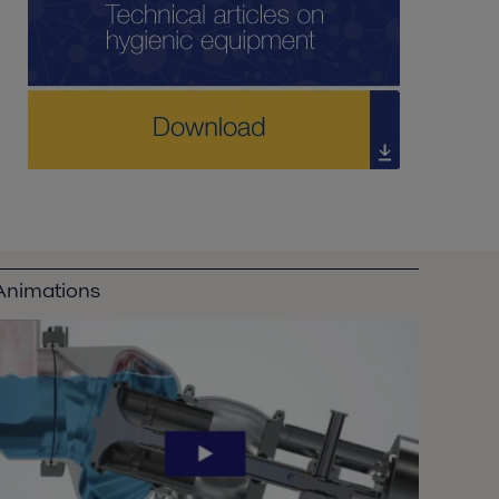
Animations