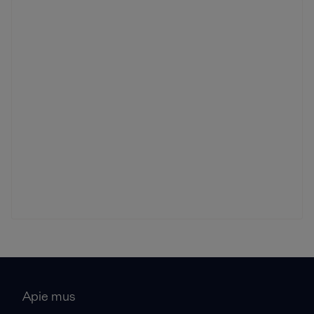
Apie mus