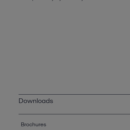
Downloads
Brochures