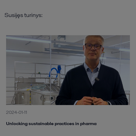
Susijęs turinys:
2024-01-11
Unlocking sustainable practices in pharma