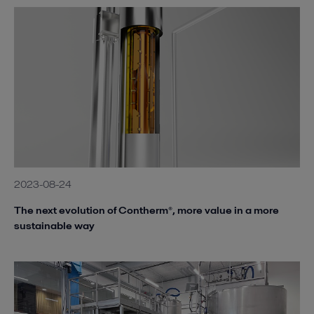
2023-08-24
The next evolution of Contherm®, more value in a more
sustainable way