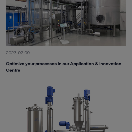
2023-02-09
Optimize your processes in our Application & Innovation
Centre